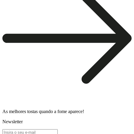
As melhores tostas quando a fome aparece!
Newsletter