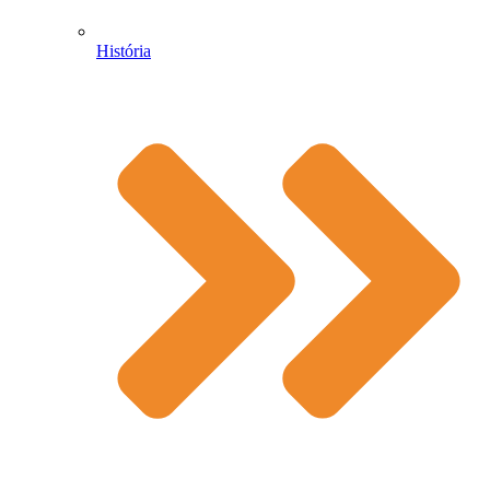
História