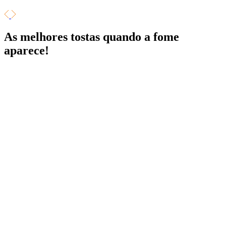
As melhores tostas
quando a fome
aparece!