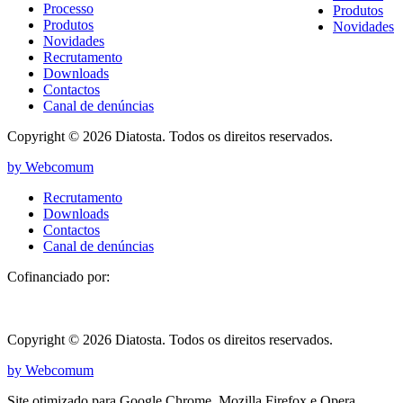
Processo
Produtos
Produtos
Novidades
Novidades
Recrutamento
Downloads
Contactos
Canal de denúncias
Copyright © 2026 Diatosta. Todos os direitos reservados.
by Webcomum
Recrutamento
Downloads
Contactos
Canal de denúncias
Cofinanciado por:
Copyright © 2026 Diatosta. Todos os direitos reservados.
by Webcomum
Site otimizado para Google Chrome, Mozilla Firefox e Opera.