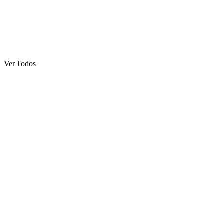
Ver Todos