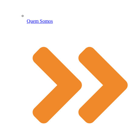
Quem Somos