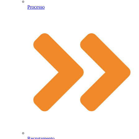
Processo
Recrutamento