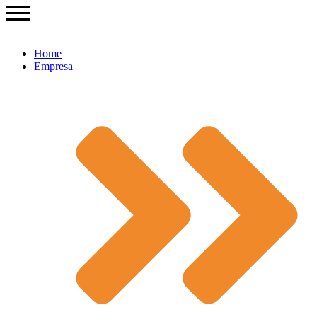
Home
Empresa