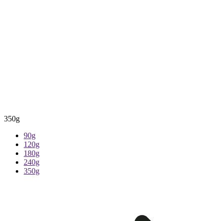
350g
90g
120g
180g
240g
350g