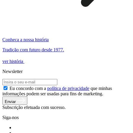
Conheça a nossa história
Tradição com futuro desde 1977.
ver história
Newsletter
Eu concordo com a
política de privacidade
que minhas
informações podem ser usadas para fins de marketing.
Enviar
Subscrição efetuada com sucesso.
Siga-nos