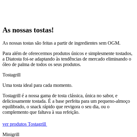
As nossas tostas!
As nossas tostas são feitas a partir de ingredientes sem OGM.
Para além de oferecermos produtos únicos e simplesmente tostados,
a Diatosta foi-se adaptando às tendências de mercado eliminando o
óleo de palma de todos os seus produtos.
Tostagrill
Uma tosta ideal para cada momento.
Tostagrill é a nossa gama de tosta clássica, única no sabor, e
deliciosamente tostada. É a base perfeita para um pequeno-almoço
equilibrado, o snack rápido que revigora o seu dia, ou o
complemento que faltava à sua refeição.
ver produtos Tostagrill
Minigrill