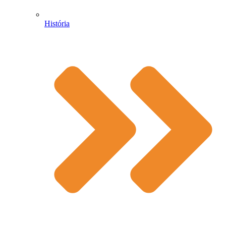
História