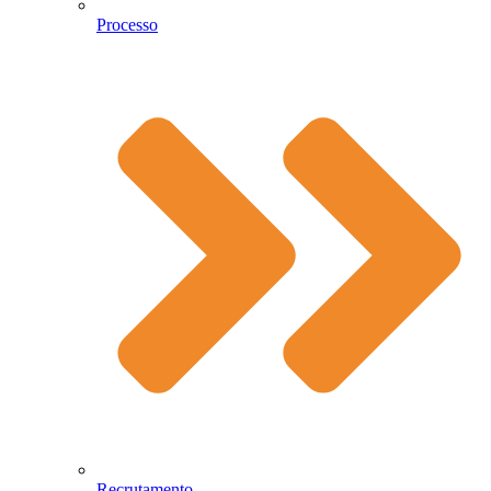
Processo
Recrutamento