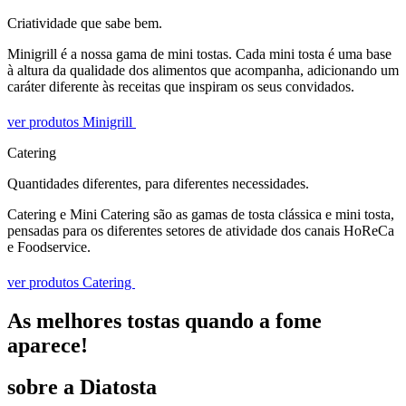
Criatividade que sabe bem.
Minigrill é a nossa gama de mini tostas. Cada mini tosta é uma base
à altura da qualidade dos alimentos que acompanha, adicionando um
caráter diferente às receitas que inspiram os seus convidados.
ver produtos Minigrill
Catering
Quantidades diferentes, para diferentes necessidades.
Catering e Mini Catering são as gamas de tosta clássica e mini tosta,
pensadas para os diferentes setores de atividade dos canais HoReCa
e Foodservice.
ver produtos Catering
As melhores tostas quando a fome
aparece!
sobre a Diatosta