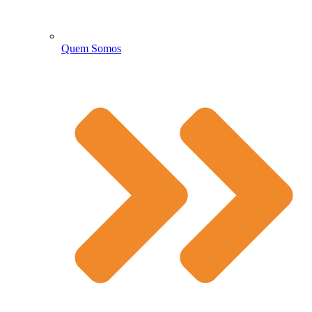
Quem Somos