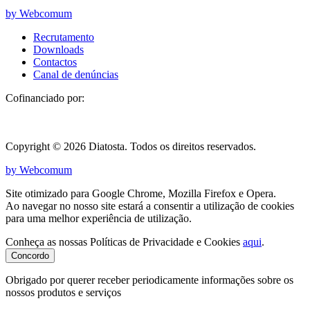
by Webcomum
Recrutamento
Downloads
Contactos
Canal de denúncias
Cofinanciado por:
Copyright © 2026 Diatosta. Todos os direitos reservados.
by Webcomum
Site otimizado para Google Chrome, Mozilla Firefox e Opera.
Ao navegar no nosso site estará a consentir a utilização de cookies
para uma melhor experiência de utilização.
Conheça as nossas Políticas de Privacidade e Cookies
aqui
.
Concordo
Obrigado por querer receber periodicamente informações sobre os
nossos produtos e serviços