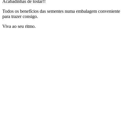
Acabadinhas de tostar!!
Todos os benefícios das sementes numa embalagem conveniente
para trazer consigo.
Viva ao seu ritmo.