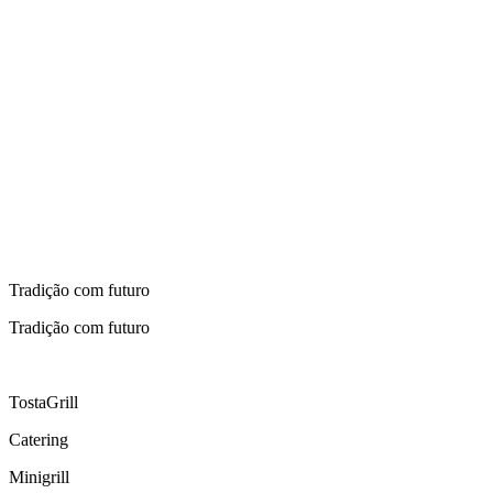
Tradição com futuro
Tradição com futuro
TostaGrill
Catering
Minigrill