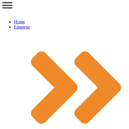
Home
Empresa