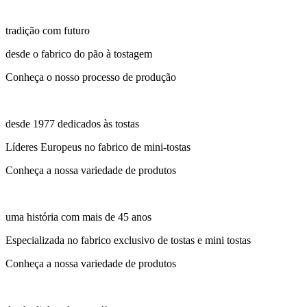
tradição com futuro
desde o fabrico do pão à tostagem
Conheça o nosso processo de produção
desde 1977 dedicados às tostas
Líderes Europeus no fabrico de mini-tostas
Conheça a nossa variedade de produtos
uma história com mais de 45 anos
Especializada no fabrico exclusivo de tostas e mini tostas
Conheça a nossa variedade de produtos