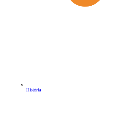
História