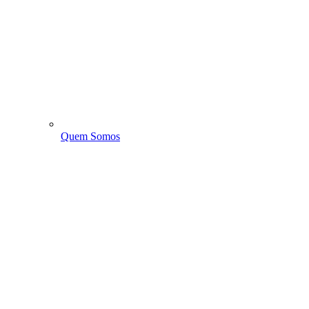
Quem Somos