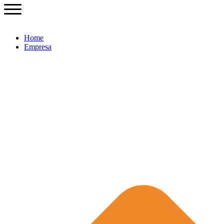
Home
Empresa