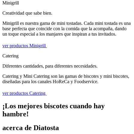
Minigrill
Creatividad que sabe bien.
Minigrill es nuestra gama de mini tostadas. Cada mini tostada es una
base perfecta que coincide con la comida que la acompaña, dando
un toque especial a los manjares que inspiran a tus invitados.
ver productos Minigrill
Catering
Diferentes cantidades, para diferentes necesidades.
Catering y Mini Catering son las gamas de biscotes y mini biscotes,
diseñadas para los canales HoReCa y Foodservice.
ver productos Catering
¡Los mejores biscotes cuando hay
hambre!
acerca de Diatosta