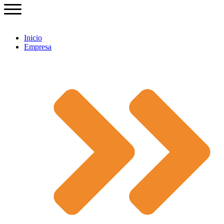
Inicio
Empresa