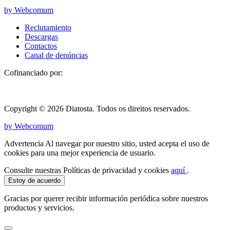
by Webcomum
Reclutamiento
Descargas
Contactos
Canal de denúncias
Cofinanciado por:
Copyright © 2026 Diatosta. Todos os direitos reservados.
by Webcomum
Advertencia Al navegar por nuestro sitio, usted acepta el uso de
cookies para una mejor experiencia de usuario.
Consulte nuestras Políticas de privacidad y cookies
aquí
.
Estoy de acuerdo
Gracias por querer recibir información periódica sobre nuestros
productos y servicios.