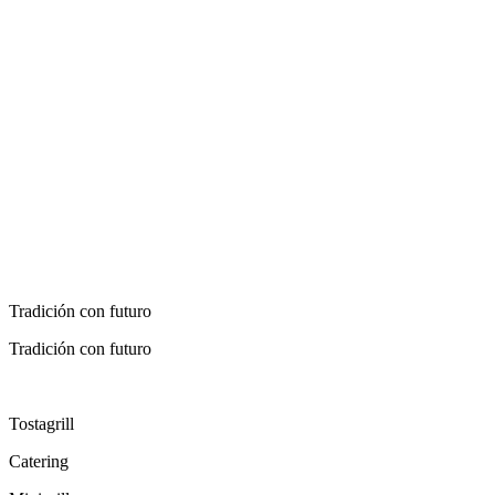
Tradición con futuro
Tradición con futuro
Tostagrill
Catering