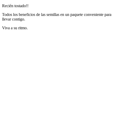
Recién tostado!!
Todos los beneficios de las semillas en un paquete conveniente para
llevar contigo.
Viva a su ritmo.