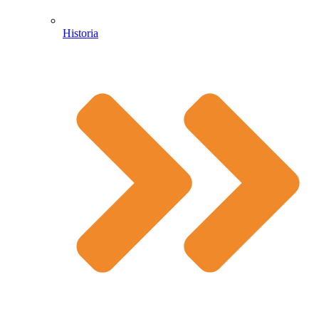
Historia