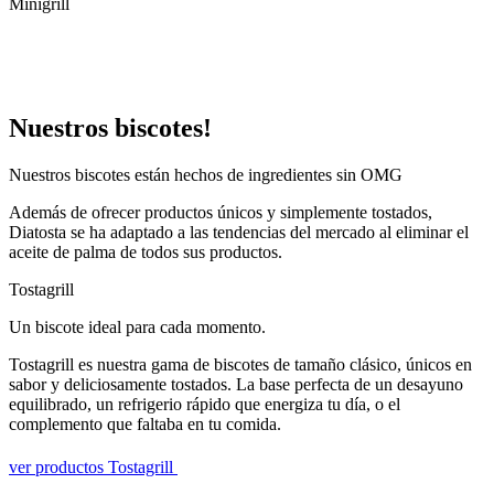
Minigrill
Nuestros biscotes!
Nuestros biscotes están hechos de ingredientes sin OMG
Además de ofrecer productos únicos y simplemente tostados,
Diatosta se ha adaptado a las tendencias del mercado al eliminar el
aceite de palma de todos sus productos.
Tostagrill
Un biscote ideal para cada momento.
Tostagrill es nuestra gama de biscotes de tamaño clásico, únicos en
sabor y deliciosamente tostados. La base perfecta de un desayuno
equilibrado, un refrigerio rápido que energiza tu día, o el
complemento que faltaba en tu comida.
ver productos Tostagrill