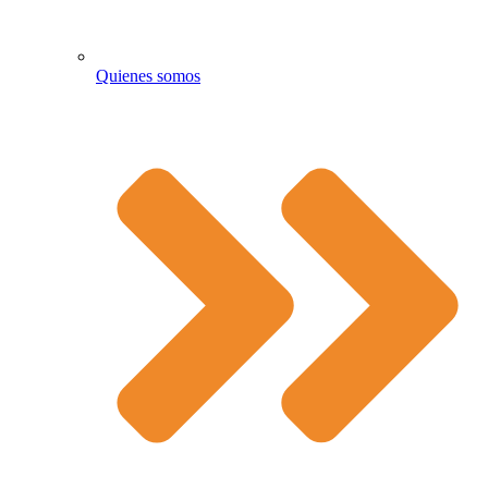
Quienes somos