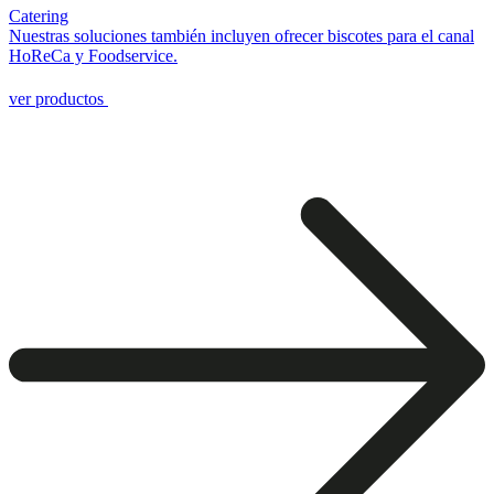
Catering
Nuestras soluciones también incluyen ofrecer biscotes para el canal
HoReCa y Foodservice.
ver productos