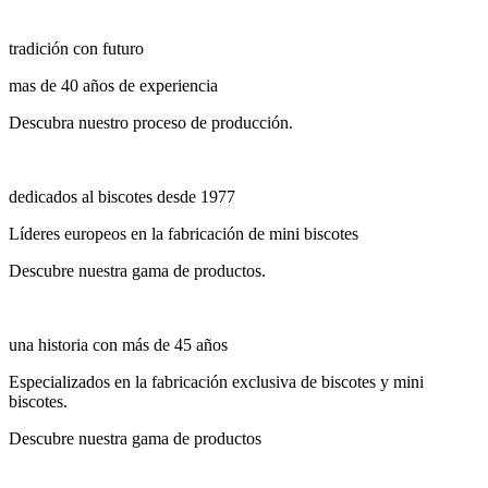
tradición con futuro
mas de 40 años de experiencia
Descubra nuestro proceso de producción.
dedicados al biscotes desde 1977
Líderes europeos en la fabricación de mini biscotes
Descubre nuestra gama de productos.
una historia con más de 45 años
Especializados en la fabricación exclusiva de biscotes y mini
biscotes.
Descubre nuestra gama de productos