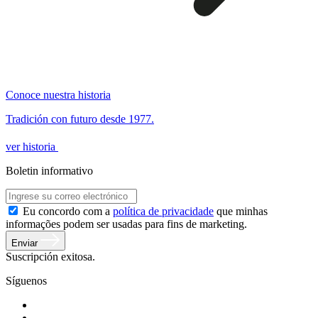
Conoce nuestra historia
Tradición con futuro desde 1977.
ver historia
Boletin informativo
Eu concordo com a
política de privacidade
que minhas
informações podem ser usadas para fins de marketing.
Enviar
Suscripción exitosa.
Síguenos