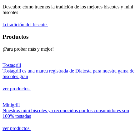
Descubre cómo traemos la tradición de los mejores biscotes y mini
biscotes
la tradición del biscote
Productos
¡Para probar más y mejor!
Tostagrill
Tostagrill es una marca registrada de Diatosta para nuestra gama de
biscotes gran
ver productos
Minigrill
Nuestros mini biscotes ya reconocidos por los consumidores son
100% tostadas
ver productos