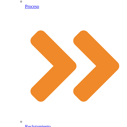
Proceso
Reclutamiento