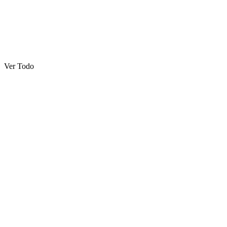
Ver Todo