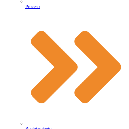
Proceso
Reclutamiento