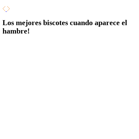
Los mejores biscotes
cuando aparece el
hambre!