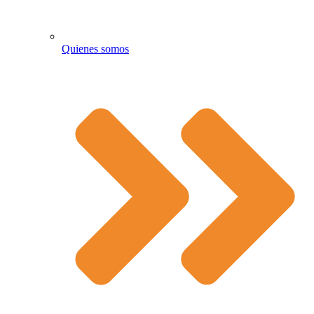
Quienes somos