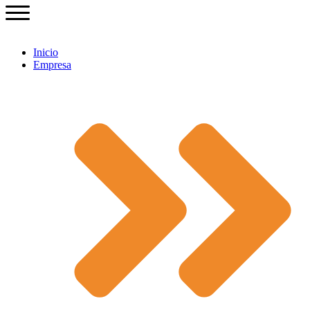
Inicio
Empresa