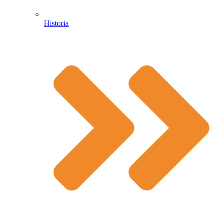
Historia