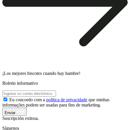
¡Los mejores biscotes cuando hay hambre!
Boletin informativo
Eu concordo com a
política de privacidade
que minhas
informações podem ser usadas para fins de marketing.
Enviar
Suscripción exitosa.
Síguenos