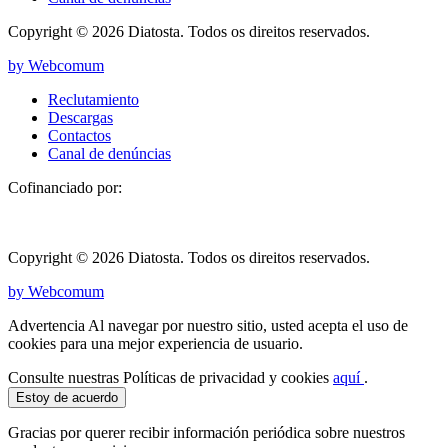
Copyright © 2026 Diatosta. Todos os direitos reservados.
by Webcomum
Reclutamiento
Descargas
Contactos
Canal de denúncias
Cofinanciado por:
Copyright © 2026 Diatosta. Todos os direitos reservados.
by Webcomum
Advertencia Al navegar por nuestro sitio, usted acepta el uso de
cookies para una mejor experiencia de usuario.
Consulte nuestras Políticas de privacidad y cookies
aquí
.
Estoy de acuerdo
Gracias por querer recibir información periódica sobre nuestros