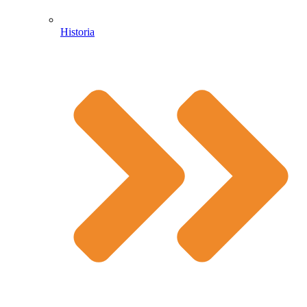
Historia