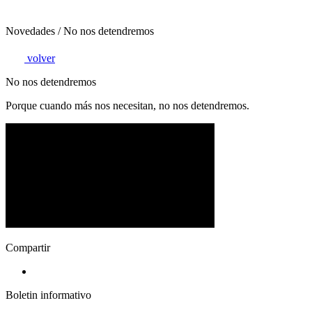
Novedades /
No nos detendremos
volver
No nos detendremos
Porque cuando más nos necesitan, no nos detendremos.
Compartir
Boletin informativo