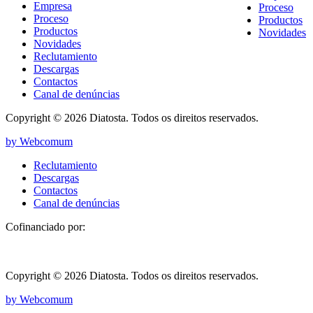
Empresa
Proceso
Proceso
Productos
Productos
Novidades
Novidades
Reclutamiento
Descargas
Contactos
Canal de denúncias
Copyright © 2026 Diatosta. Todos os direitos reservados.
by Webcomum
Reclutamiento
Descargas
Contactos
Canal de denúncias
Cofinanciado por:
Copyright © 2026 Diatosta. Todos os direitos reservados.
by Webcomum