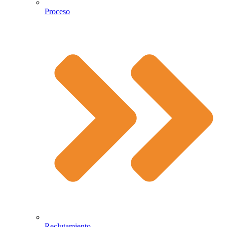
Proceso
Reclutamiento