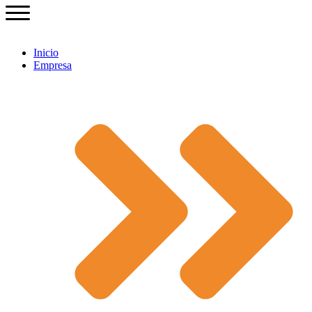
Inicio
Empresa