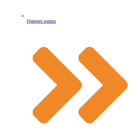
Quienes somos